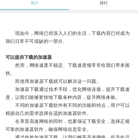
简介
排行
现如今，网络已经深入人们的生活，下载内容已经成为
我们日常不可或缺的一部分。
可以提供下载的加速器
然而，网络速度不稳定、下载速度慢常常给我们带来困
扰。
而使用加速器下载就可以解决这一问题。
加速器下载通过技术手段，优化网络连接，提升下载速
度，让我们能够更快地下载各种内容，提升网络体验。
不同的加速器下载软件有不同的功能和特点，用户可以
根据自己的需求选择合适的加速器软件。
在享受高速网络的同时，也要保证下载安全，选择正规
可靠的加速器软件，确保网络信息安全。
通过体验加速器下载，让我们畅享高速网络，提升生活