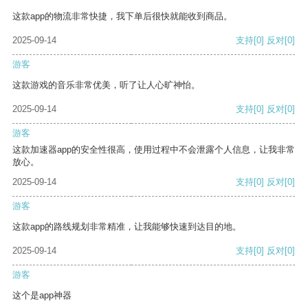
这款app的物流非常快捷，我下单后很快就能收到商品。
2025-09-14
支持
[0]
反对
[0]
游客
这款游戏的音乐非常优美，听了让人心旷神怡。
2025-09-14
支持
[0]
反对
[0]
游客
这款加速器app的安全性很高，使用过程中不会泄露个人信息，让我非常
放心。
2025-09-14
支持
[0]
反对
[0]
游客
这款app的路线规划非常精准，让我能够快速到达目的地。
2025-09-14
支持
[0]
反对
[0]
游客
这个是app神器