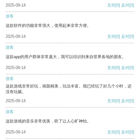
2025-09-14
支持
[0]
反对
[0]
游客
这款软件的功能非常强大，使用起来非常方便。
2025-09-14
支持
[0]
反对
[0]
游客
这款app的用户群体非常庞大，我可以结识到来自世界各地的朋友。
2025-09-14
支持
[0]
反对
[0]
游客
这款游戏非常好玩，画面精美，玩法丰富。我已经玩了好几个小时，还
没有玩腻。
2025-09-14
支持
[0]
反对
[0]
游客
这款游戏的音乐非常优美，听了让人心旷神怡。
2025-09-14
支持
[0]
反对
[0]