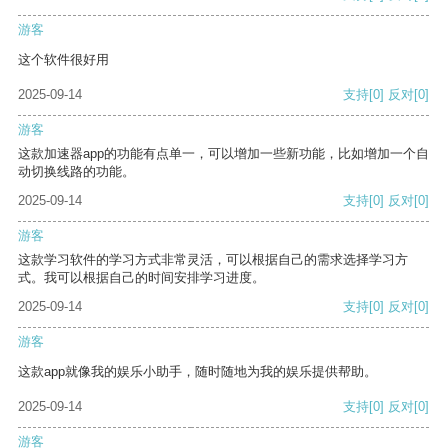
游客
这个软件很好用
2025-09-14
支持
[0]
反对
[0]
游客
这款加速器app的功能有点单一，可以增加一些新功能，比如增加一个自
动切换线路的功能。
2025-09-14
支持
[0]
反对
[0]
游客
这款学习软件的学习方式非常灵活，可以根据自己的需求选择学习方
式。我可以根据自己的时间安排学习进度。
2025-09-14
支持
[0]
反对
[0]
游客
这款app就像我的娱乐小助手，随时随地为我的娱乐提供帮助。
2025-09-14
支持
[0]
反对
[0]
游客