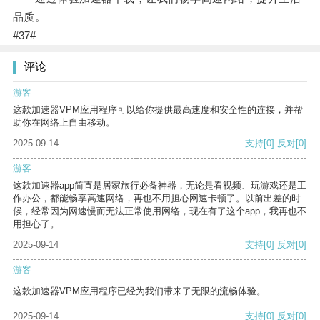
品质。
#37#
评论
游客
这款加速器VPM应用程序可以给你提供最高速度和安全性的连接，并帮
助你在网络上自由移动。
2025-09-14
支持
[0]
反对
[0]
游客
这款加速器app简直是居家旅行必备神器，无论是看视频、玩游戏还是工
作办公，都能畅享高速网络，再也不用担心网速卡顿了。以前出差的时
候，经常因为网速慢而无法正常使用网络，现在有了这个app，我再也不
用担心了。
2025-09-14
支持
[0]
反对
[0]
游客
这款加速器VPM应用程序已经为我们带来了无限的流畅体验。
2025-09-14
支持
[0]
反对
[0]