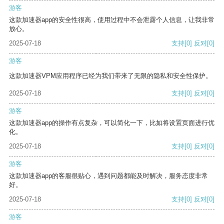
游客
这款加速器app的安全性很高，使用过程中不会泄露个人信息，让我非常
放心。
2025-07-18
支持
[0]
反对
[0]
游客
这款加速器VPM应用程序已经为我们带来了无限的隐私和安全性保护。
2025-07-18
支持
[0]
反对
[0]
游客
这款加速器app的操作有点复杂，可以简化一下，比如将设置页面进行优
化。
2025-07-18
支持
[0]
反对
[0]
游客
这款加速器app的客服很贴心，遇到问题都能及时解决，服务态度非常
好。
2025-07-18
支持
[0]
反对
[0]
游客