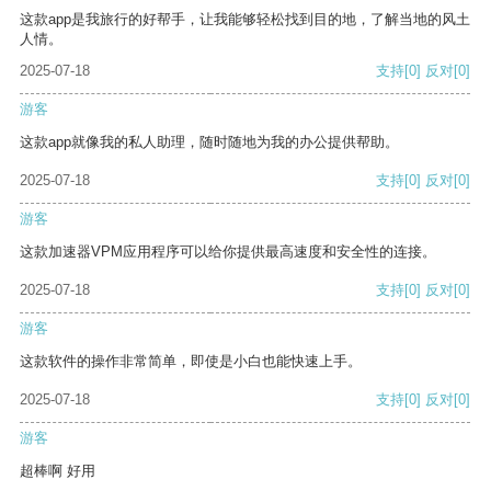
这款app是我旅行的好帮手，让我能够轻松找到目的地，了解当地的风土
人情。
2025-07-18
支持
[0]
反对
[0]
游客
这款app就像我的私人助理，随时随地为我的办公提供帮助。
2025-07-18
支持
[0]
反对
[0]
游客
这款加速器VPM应用程序可以给你提供最高速度和安全性的连接。
2025-07-18
支持
[0]
反对
[0]
游客
这款软件的操作非常简单，即使是小白也能快速上手。
2025-07-18
支持
[0]
反对
[0]
游客
超棒啊 好用