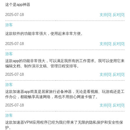
这个是app神器
2025-07-18
支持
[0]
反对
[0]
游客
这款软件的功能非常强大，使用起来非常方便。
2025-07-18
支持
[0]
反对
[0]
游客
这款app的功能非常强大，可以满足我所有的工作需求。我可以使用它来
编辑文档、制作演示文稿、管理日程安排等。
2025-07-18
支持
[0]
反对
[0]
游客
这款加速器app简直是居家旅行必备神器，无论是看视频、玩游戏还是工
作办公，都能畅享高速网络，再也不用担心网速卡顿了。
2025-07-18
支持
[0]
反对
[0]
游客
这款加速器VPM应用程序已经为我们带来了无限的隐私保护和安全性保
护。