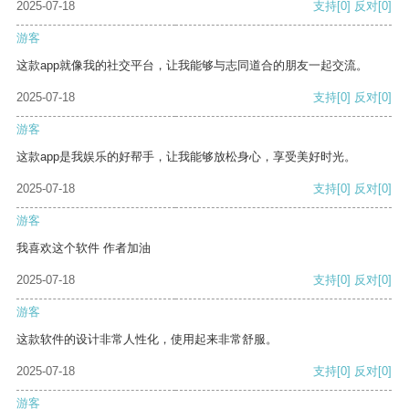
2025-07-18
支持
[0]
反对
[0]
游客
这款app就像我的社交平台，让我能够与志同道合的朋友一起交流。
2025-07-18
支持
[0]
反对
[0]
游客
这款app是我娱乐的好帮手，让我能够放松身心，享受美好时光。
2025-07-18
支持
[0]
反对
[0]
游客
我喜欢这个软件 作者加油
2025-07-18
支持
[0]
反对
[0]
游客
这款软件的设计非常人性化，使用起来非常舒服。
2025-07-18
支持
[0]
反对
[0]
游客