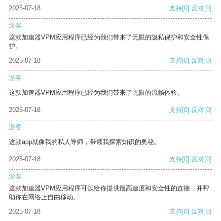
2025-07-18
支持
[0]
反对
[0]
游客
这款加速器VPM应用程序已经为我们带来了无限的隐私保护和安全性保
护。
2025-07-18
支持
[0]
反对
[0]
游客
这款加速器VPM应用程序已经为我们带来了无限的流畅体验。
2025-07-18
支持
[0]
反对
[0]
游客
这款app就像我的私人导师，带领我探索知识的奥秘。
2025-07-18
支持
[0]
反对
[0]
游客
这款加速器VPM应用程序可以给你提供最高速度和安全性的连接，并帮
助你在网络上自由移动。
2025-07-18
支持
[0]
反对
[0]