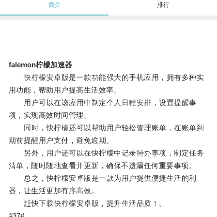
简介
排行
falemon柠檬加速器
快柠檬安卓版是一款功能强大的手机应用，拥有多种实
用功能，帮助用户提高生活效率。
用户可以在该应用中制定个人日程安排，设置提醒事
项，实现高效时间管理。
同时，快柠檬还可以帮助用户轻松管理账单，在账单到
期前提醒用户支付，避免逾期。
另外，用户还可以在快柠檬中记录待办事项，制定任务
清单，随时随地查看并更新，确保不遗漏任何重要事项。
总之，快柠檬安卓版是一款为用户提供便捷生活的利
器，让生活更加有序高效。
赶快下载快柠檬安卓版，提升生活品质！。
#37#