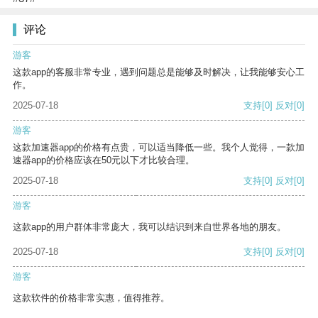
评论
游客
这款app的客服非常专业，遇到问题总是能够及时解决，让我能够安心工
作。
2025-07-18
支持
[0]
反对
[0]
游客
这款加速器app的价格有点贵，可以适当降低一些。我个人觉得，一款加
速器app的价格应该在50元以下才比较合理。
2025-07-18
支持
[0]
反对
[0]
游客
这款app的用户群体非常庞大，我可以结识到来自世界各地的朋友。
2025-07-18
支持
[0]
反对
[0]
游客
这款软件的价格非常实惠，值得推荐。