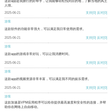
这款app是我旅行的好帮手，让我能够轻松找到目的地，了解当地的风土
人情。
2025-06-21
支持
[0]
反对
[0]
游客
这款软件的功能非常强大，可以满足我日常使用的需求。
2025-06-21
支持
[0]
反对
[0]
游客
这款app的游戏非常好玩，可以让我消磨时间。
2025-06-21
支持
[0]
反对
[0]
游客
这款app的视频资源非常丰富，可以满足我不同的娱乐需求。
2025-06-21
支持
[0]
反对
[0]
游客
这款加速器VPM应用程序可以给你提供最高速度和安全性的连接，并帮
助你在网络上自由移动。