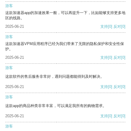
游客
这款加速器app的加速效果一般，可以再提升一下，比如能够支持更多地
区的线路。
2025-06-21
支持
[0]
反对
[0]
游客
这款加速器VPM应用程序已经为我们带来了无限的隐私保护和安全性保
护。
2025-06-21
支持
[0]
反对
[0]
游客
这款软件的售后服务非常好，遇到问题都能得到及时解决。
2025-06-21
支持
[0]
反对
[0]
游客
这款app的商品种类非常丰富，可以满足我所有的购物需求。
2025-06-21
支持
[0]
反对
[0]
游客