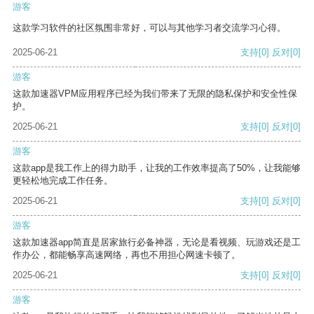
游客
这款学习软件的社区氛围非常好，可以与其他学习者交流学习心得。
2025-06-21
支持
[0]
反对
[0]
游客
这款加速器VPM应用程序已经为我们带来了无限的隐私保护和安全性保
护。
2025-06-21
支持
[0]
反对
[0]
游客
这款app是我工作上的得力助手，让我的工作效率提高了50%，让我能够
更轻松地完成工作任务。
2025-06-21
支持
[0]
反对
[0]
游客
这款加速器app简直是居家旅行必备神器，无论是看视频、玩游戏还是工
作办公，都能畅享高速网络，再也不用担心网速卡顿了。
2025-06-21
支持
[0]
反对
[0]
游客