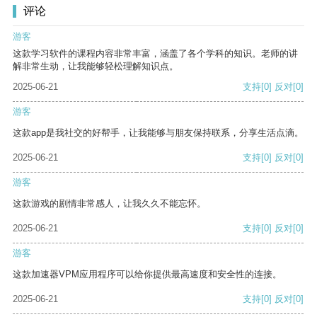
评论
游客
这款学习软件的课程内容非常丰富，涵盖了各个学科的知识。老师的讲
解非常生动，让我能够轻松理解知识点。
2025-06-21
支持
[0]
反对
[0]
游客
这款app是我社交的好帮手，让我能够与朋友保持联系，分享生活点滴。
2025-06-21
支持
[0]
反对
[0]
游客
这款游戏的剧情非常感人，让我久久不能忘怀。
2025-06-21
支持
[0]
反对
[0]
游客
这款加速器VPM应用程序可以给你提供最高速度和安全性的连接。
2025-06-21
支持
[0]
反对
[0]