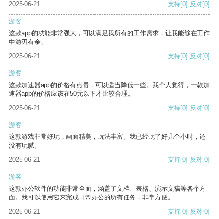
2025-06-21
支持
[0]
反对
[0]
游客
这款app的功能非常强大，可以满足我所有的工作需求，让我能够在工作
中游刃有余。
2025-06-21
支持
[0]
反对
[0]
游客
这款加速器app的价格有点贵，可以适当降低一些。我个人觉得，一款加
速器app的价格应该在50元以下才比较合理。
2025-06-21
支持
[0]
反对
[0]
游客
这款游戏非常好玩，画面精美，玩法丰富。我已经玩了好几个小时，还
没有玩腻。
2025-06-21
支持
[0]
反对
[0]
游客
这款办公软件的功能非常全面，涵盖了文档、表格、演示文稿等各个方
面。我可以使用它来完成日常办公的所有任务，非常方便。
2025-06-21
支持
[0]
反对
[0]