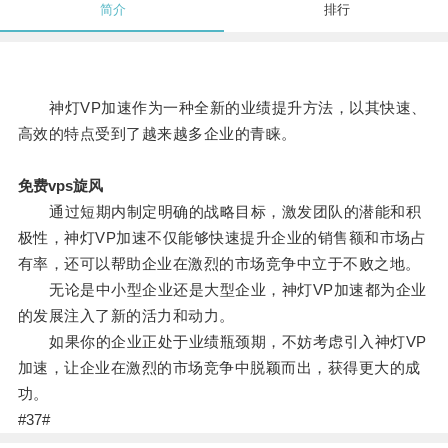
简介
排行
神灯VP加速作为一种全新的业绩提升方法，以其快速、
高效的特点受到了越来越多企业的青睐。
免费vps旋风
通过短期内制定明确的战略目标，激发团队的潜能和积
极性，神灯VP加速不仅能够快速提升企业的销售额和市场占
有率，还可以帮助企业在激烈的市场竞争中立于不败之地。
无论是中小型企业还是大型企业，神灯VP加速都为企业
的发展注入了新的活力和动力。
如果你的企业正处于业绩瓶颈期，不妨考虑引入神灯VP
加速，让企业在激烈的市场竞争中脱颖而出，获得更大的成
功。
#37#