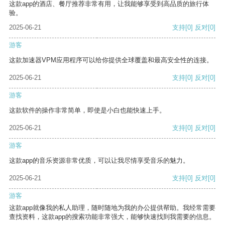
这款app的酒店、餐厅推荐非常有用，让我能够享受到高品质的旅行体
验。
2025-06-21
支持
[0]
反对
[0]
游客
这款加速器VPM应用程序可以给你提供全球覆盖和最高安全性的连接。
2025-06-21
支持
[0]
反对
[0]
游客
这款软件的操作非常简单，即使是小白也能快速上手。
2025-06-21
支持
[0]
反对
[0]
游客
这款app的音乐资源非常优质，可以让我尽情享受音乐的魅力。
2025-06-21
支持
[0]
反对
[0]
游客
这款app就像我的私人助理，随时随地为我的办公提供帮助。我经常需要
查找资料，这款app的搜索功能非常强大，能够快速找到我需要的信息。