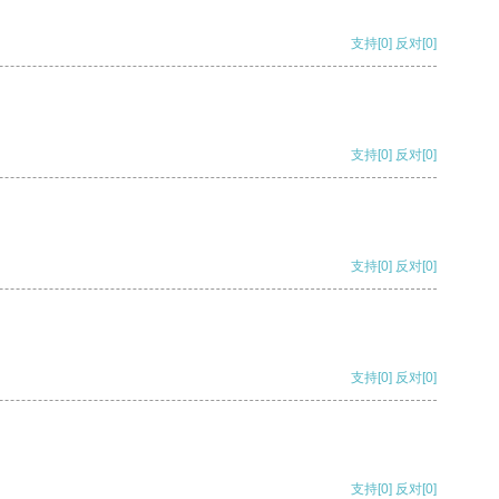
支持
[0]
反对
[0]
支持
[0]
反对
[0]
支持
[0]
反对
[0]
支持
[0]
反对
[0]
支持
[0]
反对
[0]