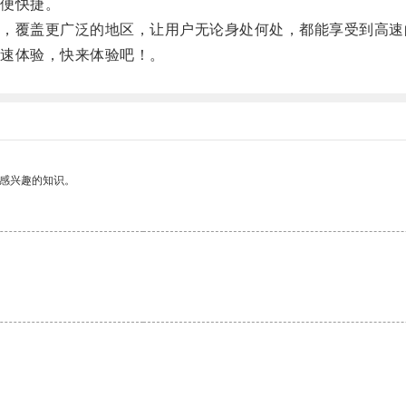
便快捷。
覆盖更广泛的地区，让用户无论身处何处，都能享受到高速
速体验，快来体验吧！。
己感兴趣的知识。