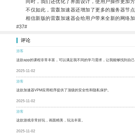
同时，我们还优化了界面设计，使用户操作更加方
不仅如此，雷轰加速器还增加了更多的服务器节点，
相信新版的雷轰加速器会给用户带来全新的网络加
#37#
评论
游客
这款app的课程非常丰富，可以满足我不同的学习需求，让我能够找到自
2025-11-02
游客
这款加速器VPM应用程序提供了顶级的安全性和隐私保护。
2025-11-02
游客
这款游戏非常好玩，画面精美，玩法丰富。
2025-11-02