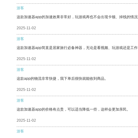
游客
这款加速器app的加速效果非常好，玩游戏再也不会出现卡顿、掉线的情况
2025-11-02
游客
这款加速器app简直是居家旅行必备神器，无论是看视频、玩游戏还是工
2025-11-02
游客
这款app的物流非常快捷，我下单后很快就能收到商品。
2025-11-02
游客
这款加速器app的价格有点贵，可以适当降低一些，这样会更加亲民。
2025-11-02
游客