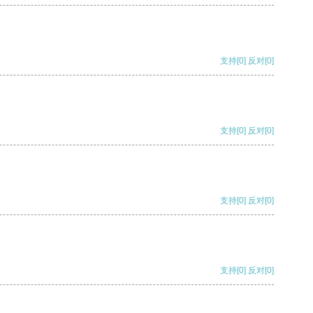
支持
[0]
反对
[0]
支持
[0]
反对
[0]
支持
[0]
反对
[0]
支持
[0]
反对
[0]