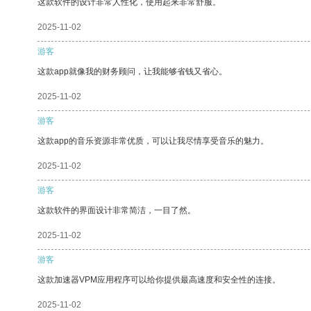
这款软件的设计非常人性化，使用起来非常舒服。
2025-11-02
游客
这款app就像我的财务顾问，让我能够省钱又省心。
2025-11-02
游客
这款app的音乐资源非常优质，可以让我尽情享受音乐的魅力。
2025-11-02
游客
这款软件的界面设计非常简洁，一目了然。
2025-11-02
游客
这款加速器VPM应用程序可以给你提供最高速度和安全性的连接。
2025-11-02