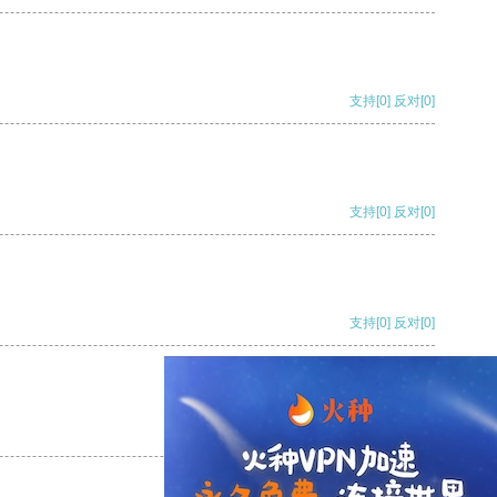
支持
[0]
反对
[0]
支持
[0]
反对
[0]
支持
[0]
反对
[0]
支持
[0]
反对
[0]