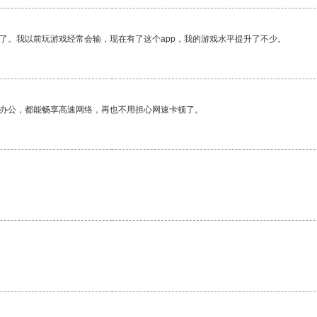
了。我以前玩游戏经常会输，现在有了这个app，我的游戏水平提升了不少。
作办公，都能畅享高速网络，再也不用担心网速卡顿了。