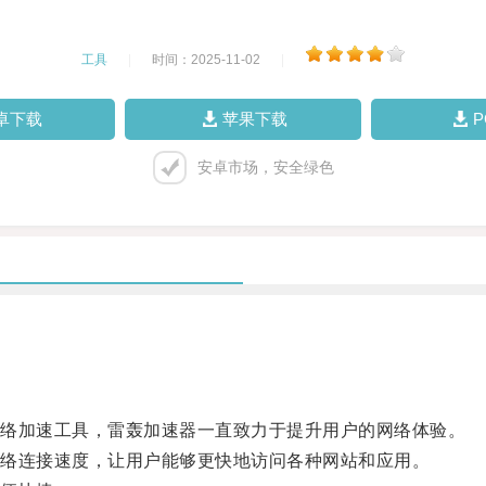
工具
|
时间：2025-11-02
|
卓下载
苹果下载
安卓市场，安全绿色
络加速工具，雷轰加速器一直致力于提升用户的网络体验。
络连接速度，让用户能够更快地访问各种网站和应用。