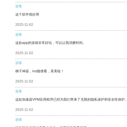
游客
这个软件很好用
2025-11-02
游客
这款app的游戏非常好玩，可以让我消磨时间。
2025-11-02
游客
梯子神器，ins随便看，美美哒！
2025-11-02
游客
这款加速器VPM应用程序已经为我们带来了无限的隐私保护和安全性保护
2025-11-02
游客