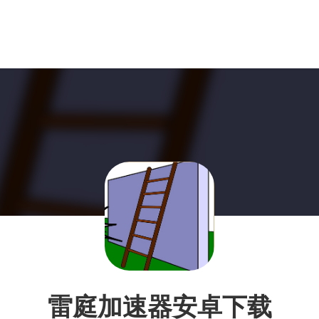
雷庭加速器安卓下载