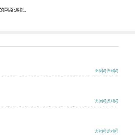
的网络连接。
支持
[0]
反对
[0]
支持
[0]
反对
[0]
支持
[0]
反对
[0]