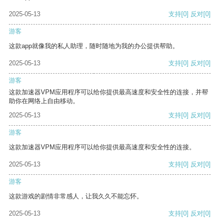
2025-05-13
支持
[0]
反对
[0]
游客
这款app就像我的私人助理，随时随地为我的办公提供帮助。
2025-05-13
支持
[0]
反对
[0]
游客
这款加速器VPM应用程序可以给你提供最高速度和安全性的连接，并帮
助你在网络上自由移动。
2025-05-13
支持
[0]
反对
[0]
游客
这款加速器VPM应用程序可以给你提供最高速度和安全性的连接。
2025-05-13
支持
[0]
反对
[0]
游客
这款游戏的剧情非常感人，让我久久不能忘怀。
2025-05-13
支持
[0]
反对
[0]