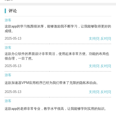
评论
游客
这款app的学习氛围很浓厚，能够激励我不断学习，让我能够取得更好的
成绩。
2025-05-13
支持
[0]
反对
[0]
游客
这款办公软件的界面设计非常简洁，使用起来非常方便。功能的布局也
很合理，一目了然。
2025-05-13
支持
[0]
反对
[0]
游客
这款加速器VPM应用程序已经为我们带来了无限的隐私和自由。
2025-05-13
支持
[0]
反对
[0]
游客
这款app的老师非常专业，教学水平很高，让我能够学到实用的知识。