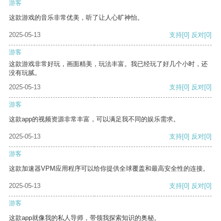
游客
这款游戏的音乐非常优美，听了让人心旷神怡。
2025-05-13
支持
[0]
反对
[0]
游客
这款游戏非常好玩，画面精美，玩法丰富。我已经玩了好几个小时，还
没有玩腻。
2025-05-13
支持
[0]
反对
[0]
游客
这款app的视频资源非常丰富，可以满足我不同的娱乐需求。
2025-05-13
支持
[0]
反对
[0]
游客
这款加速器VPM应用程序可以给你提供全球覆盖和最高安全性的连接。
2025-05-13
支持
[0]
反对
[0]
游客
这款app就像我的私人导师，带领我探索知识的奥秘。