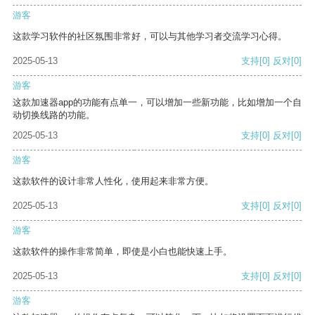
游客
这款学习软件的社区氛围非常好，可以与其他学习者交流学习心得。
2025-05-13
支持
[0]
反对
[0]
游客
这款加速器app的功能有点单一，可以增加一些新功能，比如增加一个自
动切换线路的功能。
2025-05-13
支持
[0]
反对
[0]
游客
这款软件的设计非常人性化，使用起来非常方便。
2025-05-13
支持
[0]
反对
[0]
游客
这款软件的操作非常简单，即使是小白也能快速上手。
2025-05-13
支持
[0]
反对
[0]
游客