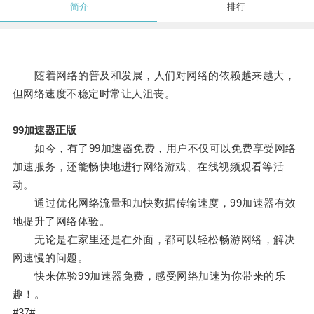
简介
排行
随着网络的普及和发展，人们对网络的依赖越来越大，
但网络速度不稳定时常让人沮丧。
99加速器正版
如今，有了99加速器免费，用户不仅可以免费享受网络
加速服务，还能畅快地进行网络游戏、在线视频观看等活
动。
通过优化网络流量和加快数据传输速度，99加速器有效
地提升了网络体验。
无论是在家里还是在外面，都可以轻松畅游网络，解决
网速慢的问题。
快来体验99加速器免费，感受网络加速为你带来的乐
趣！。
#37#