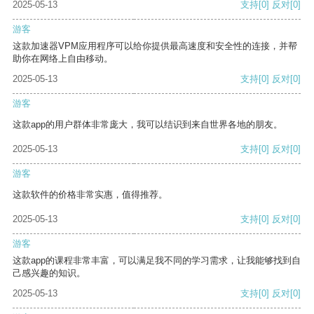
2025-05-13
支持
[0]
反对
[0]
游客
这款加速器VPM应用程序可以给你提供最高速度和安全性的连接，并帮
助你在网络上自由移动。
2025-05-13
支持
[0]
反对
[0]
游客
这款app的用户群体非常庞大，我可以结识到来自世界各地的朋友。
2025-05-13
支持
[0]
反对
[0]
游客
这款软件的价格非常实惠，值得推荐。
2025-05-13
支持
[0]
反对
[0]
游客
这款app的课程非常丰富，可以满足我不同的学习需求，让我能够找到自
己感兴趣的知识。
2025-05-13
支持
[0]
反对
[0]