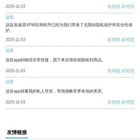
2025-11-03
支持
[0]
反对
[0]
游客
这款加速器VPM应用程序已经为我们带来了无限的隐私保护和安全性保
护。
2025-11-03
支持
[0]
反对
[0]
游客
这款app的物流非常快捷，我下单后很快就能收到商品。
2025-11-03
支持
[0]
反对
[0]
游客
这款app就像我的私人导游，带我领略世界各地的美景。
2025-11-03
支持
[0]
反对
[0]
友情链接