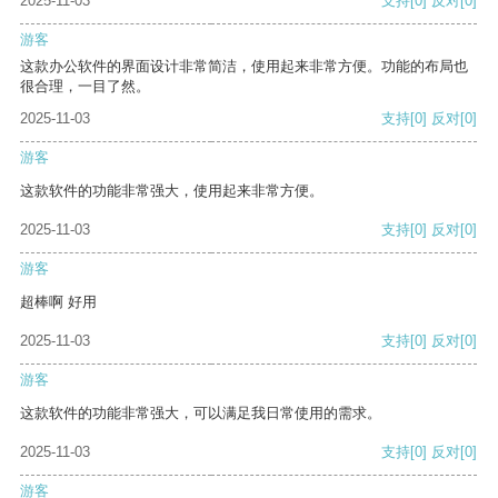
2025-11-03
支持
[0]
反对
[0]
游客
这款办公软件的界面设计非常简洁，使用起来非常方便。功能的布局也
很合理，一目了然。
2025-11-03
支持
[0]
反对
[0]
游客
这款软件的功能非常强大，使用起来非常方便。
2025-11-03
支持
[0]
反对
[0]
游客
超棒啊 好用
2025-11-03
支持
[0]
反对
[0]
游客
这款软件的功能非常强大，可以满足我日常使用的需求。
2025-11-03
支持
[0]
反对
[0]
游客