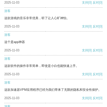
2025-11-03
支持
[0]
反对
[0]
游客
这款游戏的音乐非常优美，听了让人心旷神怡。
2025-11-03
支持
[0]
反对
[0]
游客
这个是app神器
2025-11-03
支持
[0]
反对
[0]
游客
这款软件的操作非常简单，即使是小白也能快速上手。
2025-11-03
支持
[0]
反对
[0]
游客
这款加速器VPM应用程序已经为我们带来了无限的隐私和安全性保护。
2025-11-03
支持
[0]
反对
[0]
游客