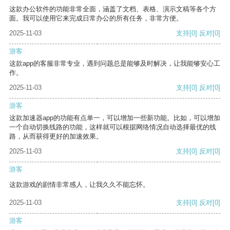
这款办公软件的功能非常全面，涵盖了文档、表格、演示文稿等各个方
面。我可以使用它来完成日常办公的所有任务，非常方便。
2025-11-03
支持
[0]
反对
[0]
游客
这款app的客服非常专业，遇到问题总是能够及时解决，让我能够安心工
作。
2025-11-03
支持
[0]
反对
[0]
游客
这款加速器app的功能有点单一，可以增加一些新功能。比如，可以增加
一个自动切换线路的功能，这样就可以根据网络情况自动选择最优的线
路，从而获得更好的加速效果。
2025-11-03
支持
[0]
反对
[0]
游客
这款游戏的剧情非常感人，让我久久不能忘怀。
2025-11-03
支持
[0]
反对
[0]
游客