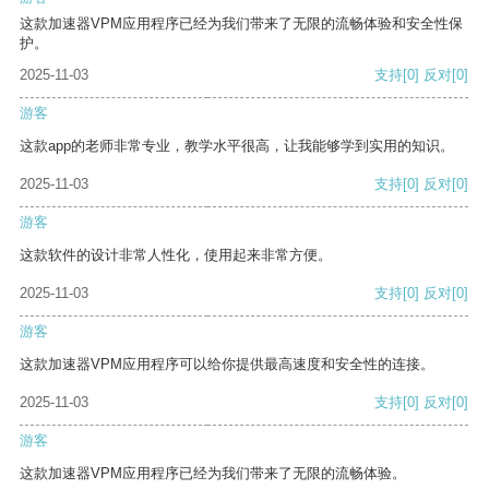
这款加速器VPM应用程序已经为我们带来了无限的流畅体验和安全性保
护。
2025-11-03
支持
[0]
反对
[0]
游客
这款app的老师非常专业，教学水平很高，让我能够学到实用的知识。
2025-11-03
支持
[0]
反对
[0]
游客
这款软件的设计非常人性化，使用起来非常方便。
2025-11-03
支持
[0]
反对
[0]
游客
这款加速器VPM应用程序可以给你提供最高速度和安全性的连接。
2025-11-03
支持
[0]
反对
[0]
游客
这款加速器VPM应用程序已经为我们带来了无限的流畅体验。