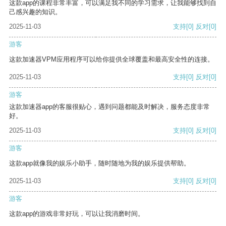
这款app的课程非常丰富，可以满足我不同的学习需求，让我能够找到自
己感兴趣的知识。
2025-11-03
支持
[0]
反对
[0]
游客
这款加速器VPM应用程序可以给你提供全球覆盖和最高安全性的连接。
2025-11-03
支持
[0]
反对
[0]
游客
这款加速器app的客服很贴心，遇到问题都能及时解决，服务态度非常
好。
2025-11-03
支持
[0]
反对
[0]
游客
这款app就像我的娱乐小助手，随时随地为我的娱乐提供帮助。
2025-11-03
支持
[0]
反对
[0]
游客
这款app的游戏非常好玩，可以让我消磨时间。