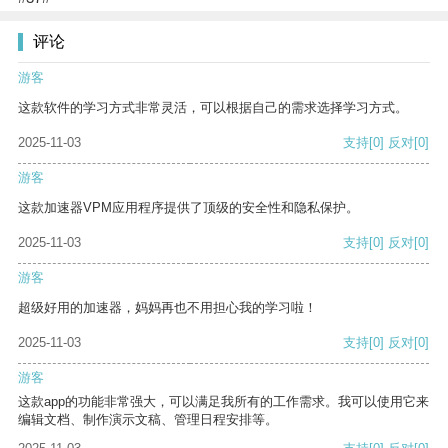
评论
游客
这款软件的学习方式非常灵活，可以根据自己的需求选择学习方式。
2025-11-03
支持
[0]
反对
[0]
游客
这款加速器VPM应用程序提供了顶级的安全性和隐私保护。
2025-11-03
支持
[0]
反对
[0]
游客
超级好用的加速器，妈妈再也不用担心我的学习啦！
2025-11-03
支持
[0]
反对
[0]
游客
这款app的功能非常强大，可以满足我所有的工作需求。我可以使用它来
编辑文档、制作演示文稿、管理日程安排等。