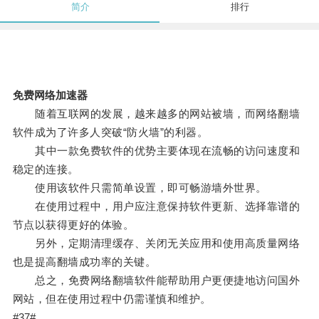
简介
排行
免费网络加速器
随着互联网的发展，越来越多的网站被墙，而网络翻墙
软件成为了许多人突破“防火墙”的利器。
其中一款免费软件的优势主要体现在流畅的访问速度和
稳定的连接。
使用该软件只需简单设置，即可畅游墙外世界。
在使用过程中，用户应注意保持软件更新、选择靠谱的
节点以获得更好的体验。
另外，定期清理缓存、关闭无关应用和使用高质量网络
也是提高翻墙成功率的关键。
总之，免费网络翻墙软件能帮助用户更便捷地访问国外
网站，但在使用过程中仍需谨慎和维护。
#37#