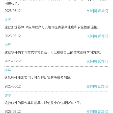
用担心了。
2025-06-12
支持
[0]
反对
[0]
游客
这款加速器VPM应用程序可以给你提供最高速度和安全性的连接。
2025-06-12
支持
[0]
反对
[0]
游客
这款软件的学习方式非常灵活，可以根据自己的需求选择学习方式。
2025-06-12
支持
[0]
反对
[0]
游客
这款软件非常实用，可以帮助我解决很多问题。
2025-06-12
支持
[0]
反对
[0]
游客
这款软件的操作非常简单，即使是小白也能快速上手。
2025-06-12
支持
[0]
反对
[0]