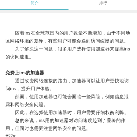
简介
排行
随着ins在全球范围内的用户数量不断增加，由于不同地
区网络环境的差异，有些用户可能会遇到访问缓慢的问题。
为了解决这一问题，很多用户选择使用加速器来提高ins
的访问速度。
免费上ins的加速器
通过改变网络连接的路由，加速器可以让用户更快地访
问ins，提升用户体验。
然而，使用加速器也可能会面临一些风险，例如信息泄
露和网络安全问题。
因此，在选择使用加速器时，用户需要仔细权衡利弊。
总的来说，ins用的加速器对访问速度起到了显著的作
用，但同时也需要注意网络安全的问题。
#37#