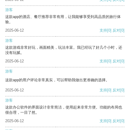
游客
这款app的酒店、餐厅推荐非常有用，让我能够享受到高品质的旅行体
验。
2025-06-12
支持
[0]
反对
[0]
游客
这款游戏非常好玩，画面精美，玩法丰富。我已经玩了好几个小时，还
没有玩腻。
2025-06-12
支持
[0]
反对
[0]
游客
这款app的用户评论非常真实，可以帮助我做出更准确的选择。
2025-06-12
支持
[0]
反对
[0]
游客
这款办公软件的界面设计非常简洁，使用起来非常方便。功能的布局也
很合理，一目了然。
2025-06-12
支持
[0]
反对
[0]