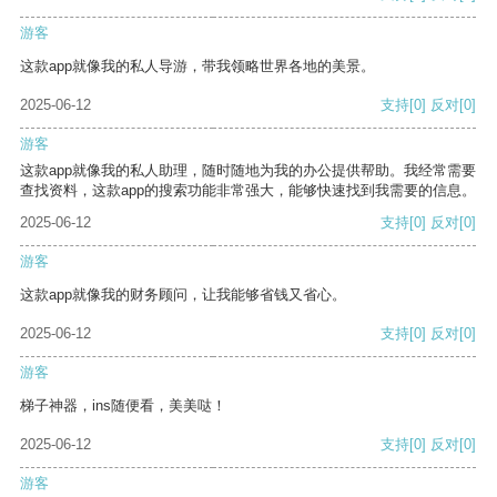
游客
这款app就像我的私人导游，带我领略世界各地的美景。
2025-06-12
支持
[0]
反对
[0]
游客
这款app就像我的私人助理，随时随地为我的办公提供帮助。我经常需要
查找资料，这款app的搜索功能非常强大，能够快速找到我需要的信息。
2025-06-12
支持
[0]
反对
[0]
游客
这款app就像我的财务顾问，让我能够省钱又省心。
2025-06-12
支持
[0]
反对
[0]
游客
梯子神器，ins随便看，美美哒！
2025-06-12
支持
[0]
反对
[0]
游客