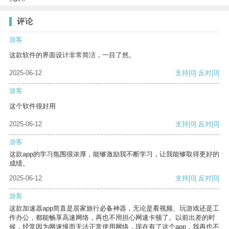
评论
游客
这款软件的界面设计非常简洁，一目了然。
2025-06-12
支持
[0]
反对
[0]
游客
这个软件很好用
2025-06-12
支持
[0]
反对
[0]
游客
这款app的学习氛围很浓厚，能够激励我不断学习，让我能够取得更好的
成绩。
2025-06-12
支持
[0]
反对
[0]
游客
这款加速器app简直是居家旅行必备神器，无论是看视频、玩游戏还是工
作办公，都能畅享高速网络，再也不用担心网速卡顿了。以前出差的时
候，经常因为网速慢而无法正常使用网络，现在有了这个app，我再也不