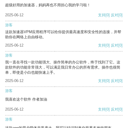
超级好用的加速器，妈妈再也不用担心我的学习啦！
2025-06-12
支持
[0]
反对
[0]
游客
这款加速器VPM应用程序可以给你提供最高速度和安全性的连接，并帮
助你在网络上自由移动。
2025-06-12
支持
[0]
反对
[0]
游客
我一直在寻找一款功能强大、操作简单的办公软件，终于找到了它。这
款软件的功能非常强大，可以满足我日常办公的所有需求。操作也很简
单，即使是小白也能快速上手。
2025-06-12
支持
[0]
反对
[0]
游客
我喜欢这个软件 作者加油
2025-06-12
支持
[0]
反对
[0]
游客
这款app的用户群体非常庞大，我可以结识到来自世界各地的朋友。