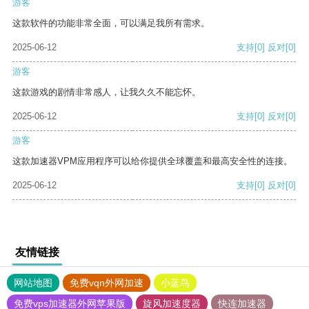
游客
这款软件的功能非常全面，可以满足我所有需求。
2025-06-12
支持
[0]
反对
[0]
游客
这款游戏的剧情非常感人，让我久久不能忘怀。
2025-06-12
支持
[0]
反对
[0]
游客
这款加速器VPM应用程序可以给你提供全球覆盖和最高安全性的连接。
2025-06-12
支持
[0]
反对
[0]
友情链接
网站地图
免费vqn外网加速
小蓝鸟
免费vps加速器外网苹果版
旋风加速度器
快连加速器