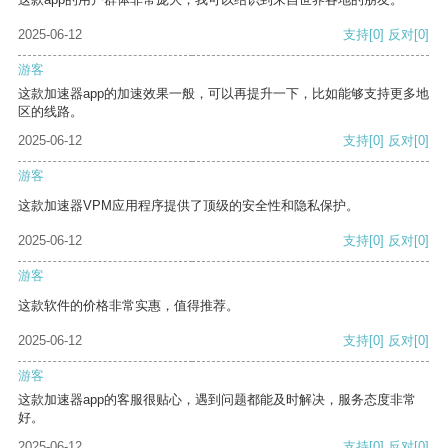
2025-06-12
支持
[0]
反对
[0]
游客
这款加速器app的加速效果一般，可以再提升一下，比如能够支持更多地
区的线路。
2025-06-12
支持
[0]
反对
[0]
游客
这款加速器VPM应用程序提供了顶级的安全性和隐私保护。
2025-06-12
支持
[0]
反对
[0]
游客
这款软件的价格非常实惠，值得推荐。
2025-06-12
支持
[0]
反对
[0]
游客
这款加速器app的客服很贴心，遇到问题都能及时解决，服务态度非常
好。
2025-06-12
支持
[0]
反对
[0]